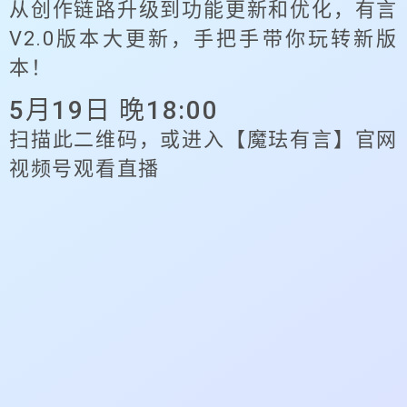
从创作链路升级到功能更新和优化，有言
V2.0版本大更新，手把手带你玩转新版
本！
5月19日 晚18:00
扫描此二维码，或进入【魔珐有言】官网
视频号观看直播