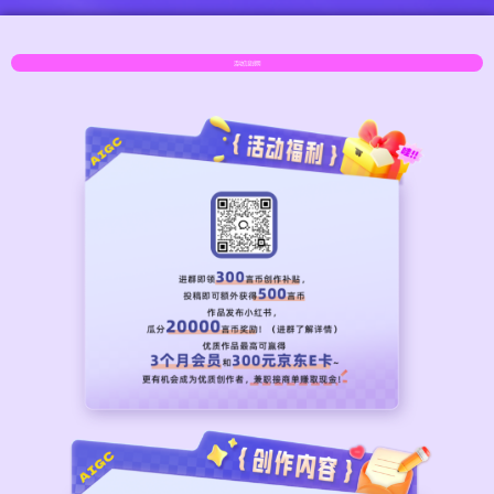
活动信息说明