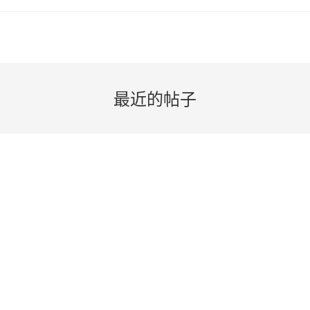
最近的帖子