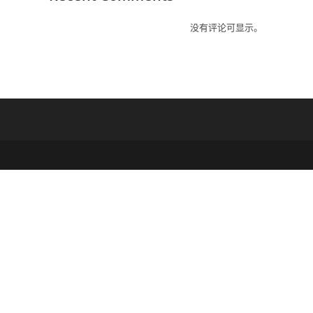
没有评论可显示。